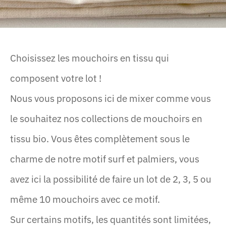
Choisissez les mouchoirs en tissu qui
composent votre lot !
Nous vous proposons ici de mixer comme vous
le souhaitez nos collections de mouchoirs en
tissu bio. Vous êtes complètement sous le
charme de notre motif surf et palmiers, vous
avez ici la possibilité de faire un lot de 2, 3, 5 ou
même 10 mouchoirs avec ce motif.
Sur certains motifs, les quantités sont limitées,