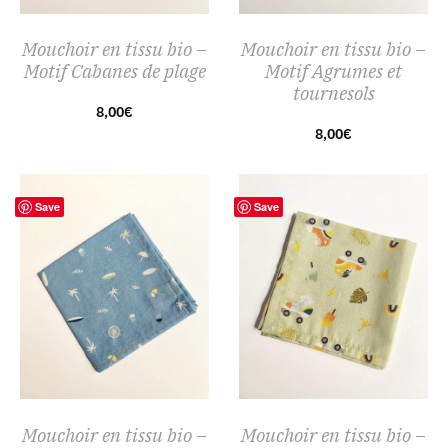
Mouchoir en tissu bio –
Mouchoir en tissu bio –
Motif Cabanes de plage
Motif Agrumes et
tournesols
8,00
€
8,00
€
Save
Save
Mouchoir en tissu bio –
Mouchoir en tissu bio –