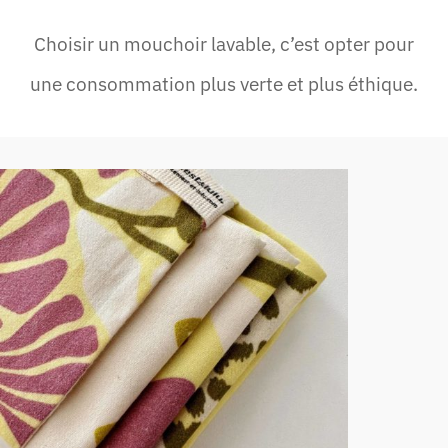
Choisir un mouchoir lavable, c’est opter pour
une consommation plus verte et plus éthique.