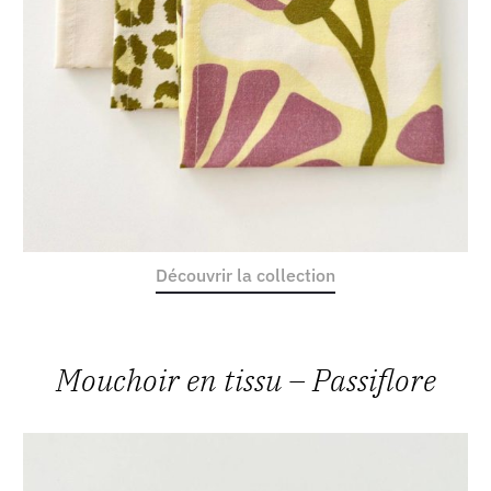
Découvrir la collection
Mouchoir en tissu – Passiflore