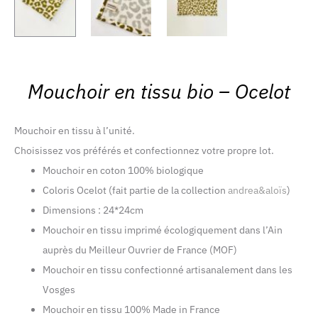
Mouchoir en tissu bio – Ocelot
Mouchoir en tissu à l’unité.
Choisissez vos préférés et confectionnez votre propre lot.
Mouchoir en coton 100% biologique
Coloris Ocelot (fait partie de la collection
andrea&aloïs
)
Dimensions : 24*24cm
Mouchoir en tissu imprimé écologiquement dans l’Ain
auprès du Meilleur Ouvrier de France (MOF)
Mouchoir en tissu confectionné artisanalement dans les
Vosges
Mouchoir en tissu 100% Made in France