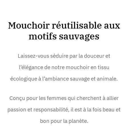
Mouchoir réutilisable aux
motifs sauvages
Laissez-vous séduire par la douceur et
l’élégance de notre mouchoir en tissu
écologique à l’ambiance sauvage et animale.
Conçu pour les femmes qui cherchent à allier
passion et responsabilité, il est à la fois beau et
bon pour la planète.