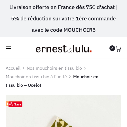
Livraison offerte en France dès 75€ d'achat |
5% de réduction sur votre 1ère commande
avec le code MOUCHOIR5
0
Accueil
Nos mouchoirs en tissu bio
Mouchoir en tissu bio à l'unité
Mouchoir en
tissu bio – Ocelot
NOUVEAU
Save