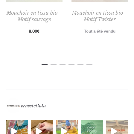
Mouchoir en tissu bio –
Mouchoir en tissu bio –
Motif sauvage
Motif Twister
8,00
€
Tout a été vendu
ernestetlulu