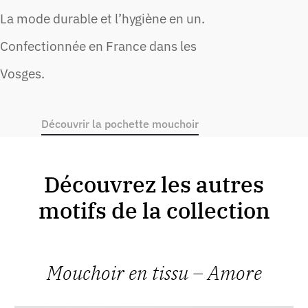
La mode durable et l’hygiène en un.
Confectionnée en France dans les
Vosges.
Découvrir la pochette mouchoir
Découvrez les autres
motifs de la collection
Mouchoir en tissu – Amore