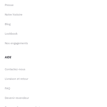
Presse
Notre histoire
Blog
Lookbook
Nos engagements
AIDE
Contactez-nous
Livraison et retour
FAQ
Devenir revendeur