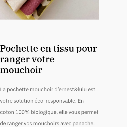
Pochette en tissu pour
ranger votre
mouchoir
La pochette mouchoir d’ernest&lulu est
votre solution éco-responsable. En
coton 100% biologique, elle vous permet
de ranger vos mouchoirs avec panache.