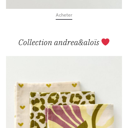
Acheter
Collection andrea&aloïs