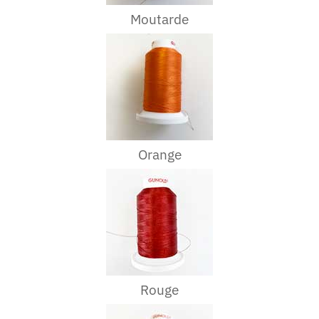
Moutarde
Orange
Rouge