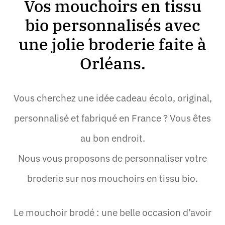
Vos mouchoirs en tissu
bio personnalisés avec
une jolie broderie faite à
Orléans.
Vous cherchez une idée cadeau écolo, original,
personnalisé et fabriqué en France ? Vous êtes
au bon endroit.
Nous vous proposons de personnaliser votre
broderie sur nos mouchoirs en tissu bio.
Le mouchoir brodé : une belle occasion d’avoir