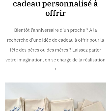
cadeau personnalisé à
offrir
Bientôt l’anniversaire d’un proche ? A la
recherche d’une idée de cadeau à offrir pour la
fête des pères ou des mères ? Laissez parler
votre imagination, on se charge de la réalisation
!