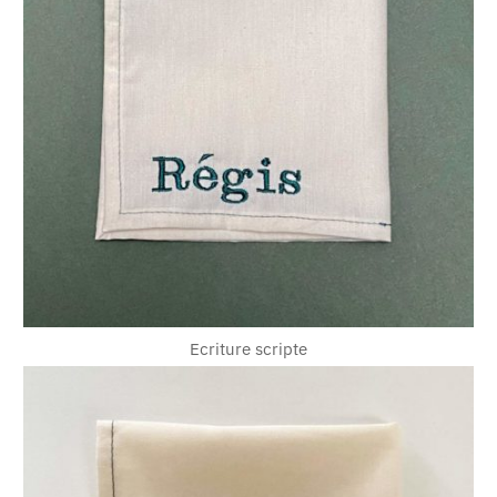
Ecriture scripte