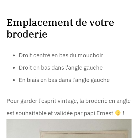
Emplacement de votre
broderie
Droit centré en bas du mouchoir
Droit en bas dans l’angle gauche
En biais en bas dans l’angle gauche
Pour garder l’esprit vintage, la broderie en angle
est souhaitable et validée par papi Ernest
!