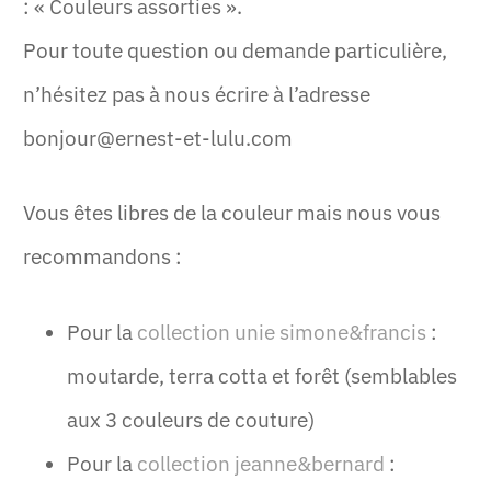
: « Couleurs assorties ».
Pour toute question ou demande particulière,
n’hésitez pas à nous écrire à l’adresse
bonjour@ernest-et-lulu.com
Vous êtes libres de la couleur mais nous vous
recommandons :
Pour la
collection unie simone&francis
:
moutarde, terra cotta et forêt (semblables
aux 3 couleurs de couture)
Pour la
collection jeanne&bernard
: