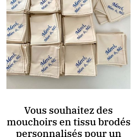
Vous souhaitez des
mouchoirs en tissu brodés
personnalisés pour un