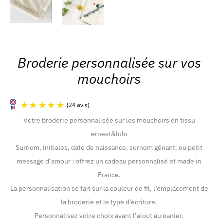
Broderie personnalisée sur vos
mouchoirs
Votre broderie personnalisée sur les mouchoirs en tissu
ernest&lulu
Surnom, initiales, date de naissance, surnom gênant, ou petit
message d’amour : offrez un cadeau personnalisé et made in
France.
La personnalisation se fait sur la couleur de fil, l’emplacement de
(24 avis)
la broderie et le type d’écriture.
Personnalisez votre choix avant l’ajout au panier.