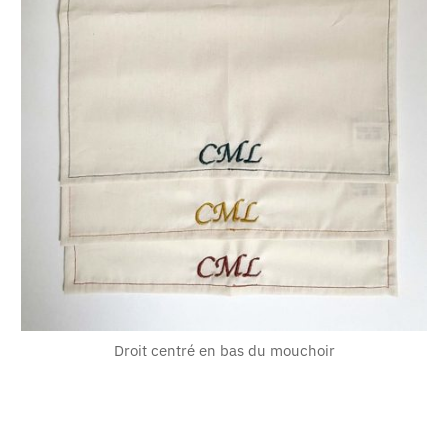
Droit centré en bas du mouchoir