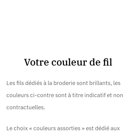
Votre couleur de fil
Les fils dédiés à la broderie sont brillants, les
couleurs ci-contre sont à titre indicatif et non
contractuelles.
Le choix « couleurs assorties » est dédié aux