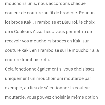
mouchoirs unis, nous accordons chaque
couleur de couture au fil de broderie. Pour un
lot brodé Kaki, Framboise et Bleu roi, le choix
de « Couleurs Assorties » vous permettra de
recevoir vos mouchoirs brodés en Kaki sur
couture kaki, en Framboise sur le mouchoir à la
couture framboise etc.
Cela fonctionne également si vous choisissez
uniquement un mouchoir uni moutarde par
exemple, au lieu de sélectionnez la couleur
moutarde, vous pouvez choisir la même option