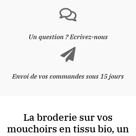
Un question ? Ecrivez-nous
Envoi de vos commandes sous 15 jours
La broderie sur vos
mouchoirs en tissu bio, un