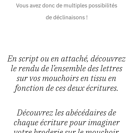
Vous avez donc de multiples possibilités
de déclinaisons !
En script ou en attaché, découvrez
le rendu de l’ensemble des lettres
sur vos mouchoirs en tissu en
fonction de ces deux écritures.
Découvrez les abécédaires de
chaque écriture pour imaginer
votre broderie sur le mouchoir.