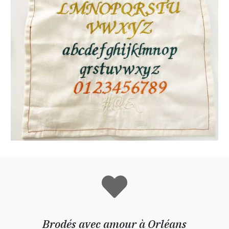
Brodés avec amour à Orléans