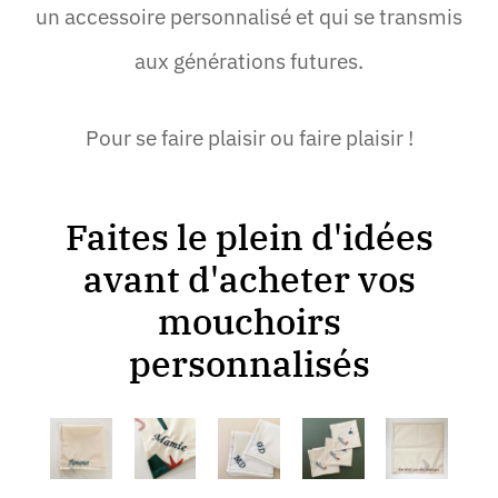
un accessoire personnalisé et qui se transmis
aux générations futures.
Pour se faire plaisir ou faire plaisir !
Faites le plein d'idées
avant d'acheter vos
mouchoirs
personnalisés