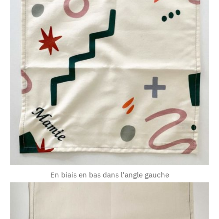
En biais en bas dans l'angle gauche