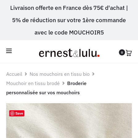
Livraison offerte en France dès 75€ d'achat |
5% de réduction sur votre 1ère commande
avec le code MOUCHOIR5
0
Accueil
Nos mouchoirs en tissu bio
Mouchoir en tissu brodé
Broderie
personnalisée sur vos mouchoirs
Save