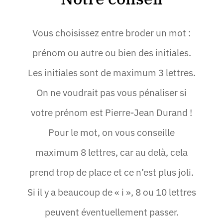
Vous choisissez entre broder un mot :
prénom ou autre ou bien des initiales.
Les initiales sont de maximum 3 lettres.
On ne voudrait pas vous pénaliser si
votre prénom est Pierre-Jean Durand !
Pour le mot, on vous conseille
maximum 8 lettres, car au delà, cela
prend trop de place et ce n’est plus joli.
Si il y a beaucoup de « i », 8 ou 10 lettres
peuvent éventuellement passer.