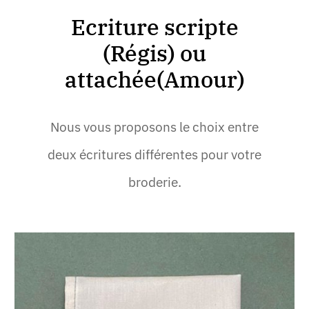
Ecriture scripte
(Régis) ou
attachée(Amour)
Nous vous proposons le choix entre
deux écritures différentes pour votre
broderie.