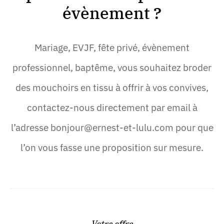
évènement ?
Mariage, EVJF, fête privé, évènement
professionnel, baptême, vous souhaitez broder
des mouchoirs en tissu à offrir à vos convives,
contactez-nous directement par email à
l’adresse bonjour@ernest-et-lulu.com pour que
l’on vous fasse une proposition sur mesure.
Votre offre