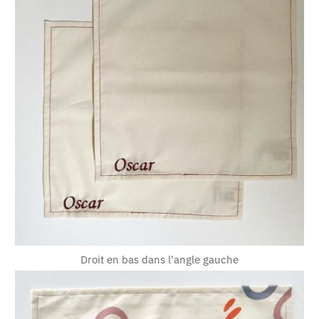
Droit en bas dans l'angle gauche