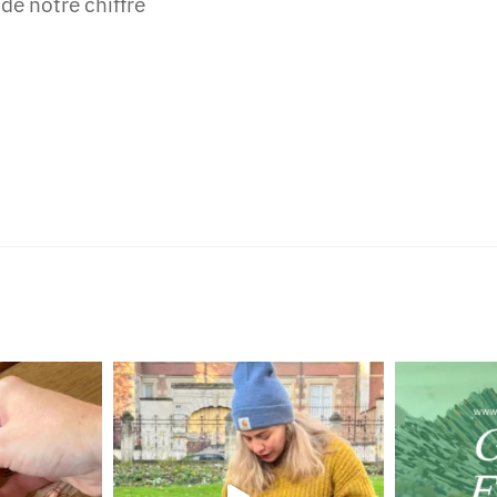
de notre chiffre