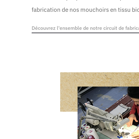
fabrication de nos mouchoirs en tissu bi
Découvrez l'ensemble de notre circuit de fabric