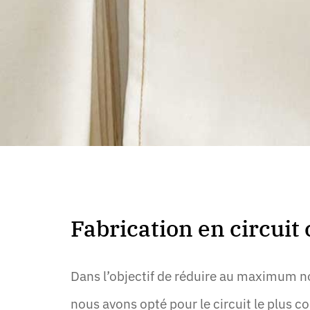
Fabrication en circuit 
Dans l’objectif de réduire au maximum n
nous avons opté pour le circuit le plus co