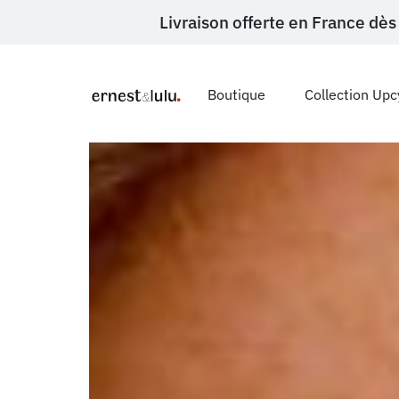
Livraison offerte en France d
Boutique
Collection Upc