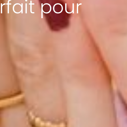
rfait pour