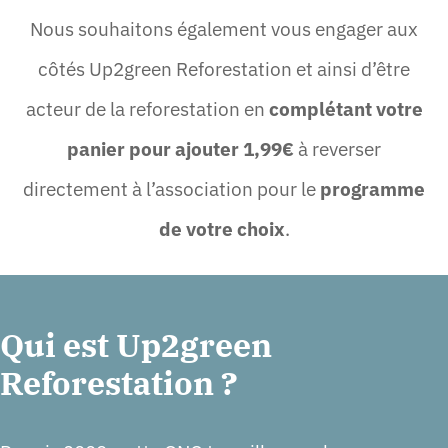
Nous souhaitons également vous engager aux
côtés Up2green Reforestation et ainsi d’être
acteur de la reforestation en
complétant votre
panier pour ajouter 1,99€
à reverser
directement à l’association pour le
programme
de votre choix
.
Qui est Up2green
Reforestation ?