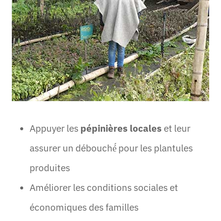
Appuyer les
pépinières locales
et leur
assurer un débouché́ pour les plantules
produites
Améliorer les conditions sociales et
économiques des familles