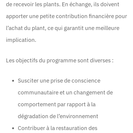
de recevoir les plants. En échange, ils doivent
apporter une petite contribution financière pour
l’achat du plant, ce qui garantit une meilleure
implication.
Les objectifs du programme sont diverses :
Susciter une prise de conscience
communautaire et un changement de
comportement par rapport à la
dégradation de l’environnement
Contribuer à la restauration des