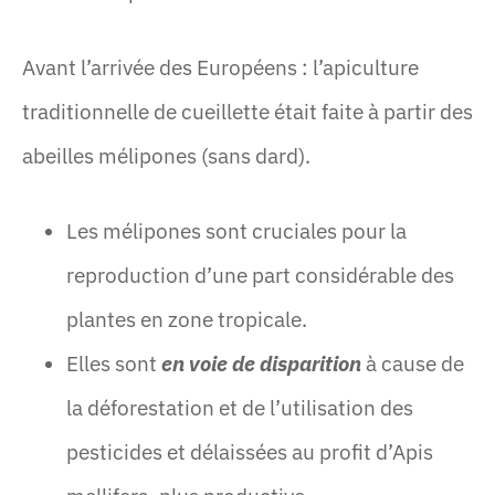
Avant l’arrivée des Européens : l’apiculture
traditionnelle de cueillette était faite à partir des
abeilles mélipones (sans dard).
Les mélipones sont cruciales pour la
reproduction d’une part considérable des
plantes en zone tropicale.
Elles sont
en voie de disparition
à cause de
la déforestation et de l’utilisation des
pesticides et délaissées au profit d’Apis