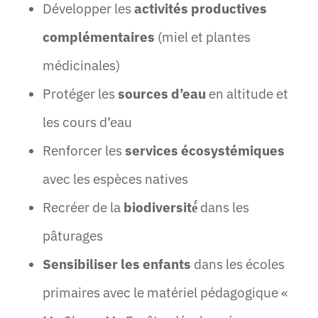
Développer les
activités productives
complémentaires
(miel et plantes
médicinales)
Protéger les
sources d’eau
en altitude et
les cours d’eau
Renforcer les
services écosystémiques
avec les espèces natives
Recréer de la
biodiversité́
dans les
pâturages
Sensibiliser les enfants
dans les écoles
primaires avec le matériel pédagogique «