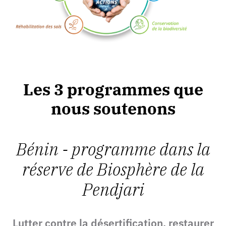
Les 3 programmes que
nous soutenons
Bénin - programme dans la
réserve de Biosphère de la
Pendjari
Lutter contre la désertification, restaurer