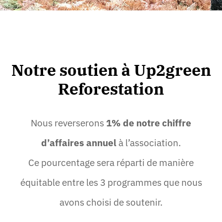
Notre soutien à Up2green
Reforestation
Nous reverserons
1% de notre chiffre
d’affaires annuel
à l’association.
Ce pourcentage sera réparti de manière
équitable entre les 3 programmes que nous
avons choisi de soutenir.