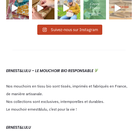
Suivez-nous sur Instagram
ERNEST&LULU – LE MOUCHOIR BIO RESPONSABLE
Nos mouchoirs en tissu bio sont tissés, imprimés et fabriqués en France,
de manière artisanale.
Nos collections sont exclusives, intemporelles et durables.
Le mouchoir ernest&lulu, c’est pour la vie !
ERNEST&LULU