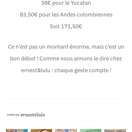
38€ pour le Yucatan
83,50€ pour les Andes colombiennes
Soit 171,50€
Ce n’est pas un montant énorme, mais c’est un
bon début ! Comme nous aimons le dire chez
ernest&lulu : chaque geste compte !
ernestetlulu