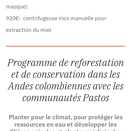
masque)
920€: centrifugeuse inox manuelle pour
extraction du miel
Programme de reforestation
et de conservation dans les
Andes colombiennes avec les
communautés Pastos
Planter pour le climat, pour protéger les
ressources en eau et développer les