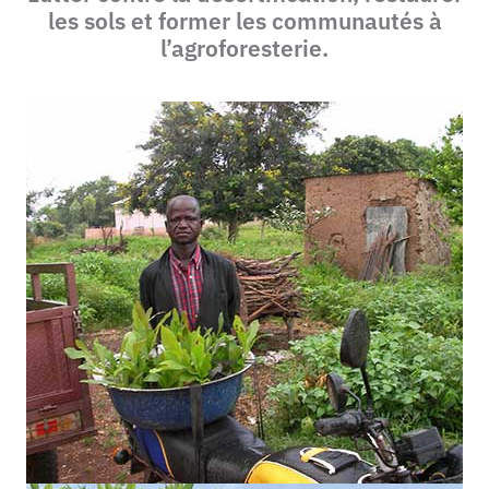
les sols et former les communautés à
l’agroforesterie.