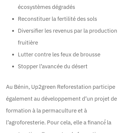
écosystèmes dégradés
Reconstituer la fertilité des sols
Diversifier les revenus par la production
fruitière
Lutter contre les feux de brousse
Stopper l’avancée du désert
Au Bénin, Up2green Reforestation participe
également au développement d’un projet de
formation à la permaculture et à
l’agroforesterie. Pour cela, elle a financé́ la