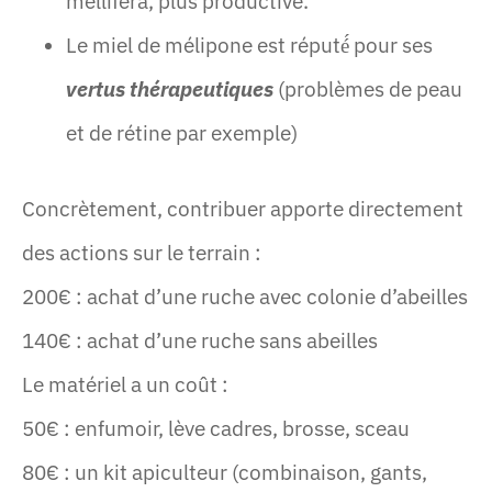
mellifera, plus productive.
Le miel de mélipone est réputé́ pour ses
vertus thérapeutiques
(problèmes de peau
et de rétine par exemple)
Concrètement, contribuer apporte directement
des actions sur le terrain :
200€ : achat d’une ruche avec colonie d’abeilles
140€ : achat d’une ruche sans abeilles
Le matériel a un coût :
50€ : enfumoir, lève cadres, brosse, sceau
80€ : un kit apiculteur (combinaison, gants,