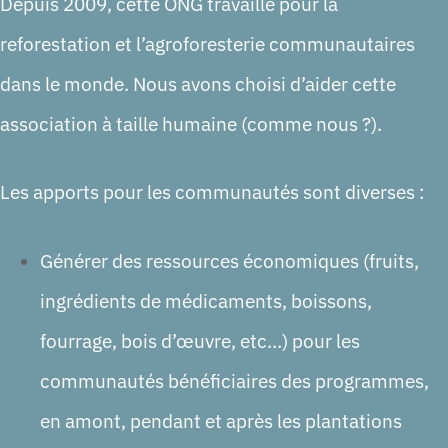
Depuis 2009, cette ONG travaille pour la
reforestation et l’agroforesterie communautaires
dans le monde. Nous avons choisi d’aider cette
association à taille humaine (comme nous ?).
Les apports pour les communautés sont diverses :
Générer des ressources économiques (fruits,
ingrédients de médicaments, boissons,
fourrage, bois d’œuvre, etc…) pour les
communautés bénéficiaires des programmes,
en amont, pendant et après les plantations