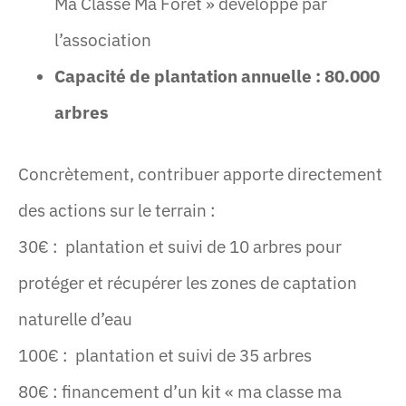
Ma Classe Ma Forêt » développé par
l’association
Capacité de plantation annuelle : 80.000
arbres
Concrètement, contribuer apporte directement
des actions sur le terrain :
30€ : plantation et suivi de 10 arbres pour
protéger et récupérer les zones de captation
naturelle d’eau
100€ : plantation et suivi de 35 arbres
80€ : financement d’un kit « ma classe ma