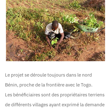
Le projet se déroule toujours dans le nord
Bénin, proche de la frontière avec le Togo.
Les bénéficiaires sont des propriétaires terriens
de différents villages ayant exprimé la demande