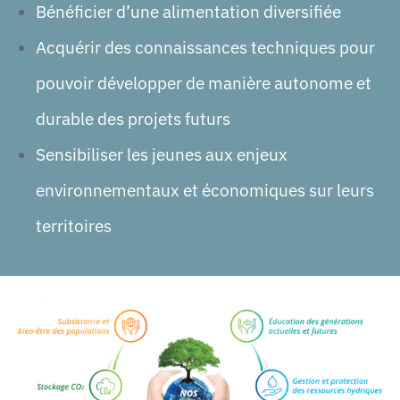
Bénéficier d’une alimentation diversifiée
Acquérir des connaissances techniques pour
pouvoir développer de manière autonome et
durable des projets futurs
Sensibiliser les jeunes aux enjeux
environnementaux et économiques sur leurs
territoires