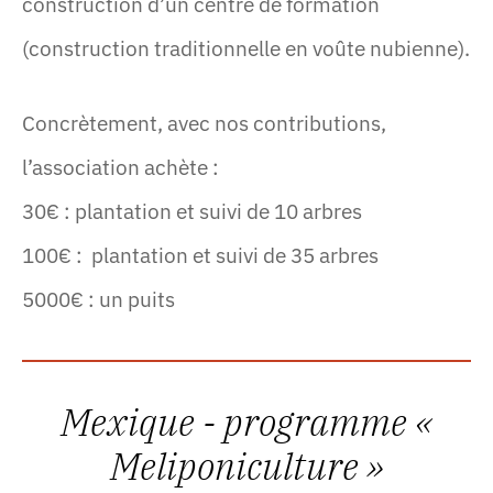
construction d’un centre de formation
(construction traditionnelle en voûte nubienne).
Concrètement, avec nos contributions,
l’association achète :
30€ : plantation et suivi de 10 arbres
100€ : plantation et suivi de 35 arbres
5000€ : un puits
Mexique - programme «
Meliponiculture »