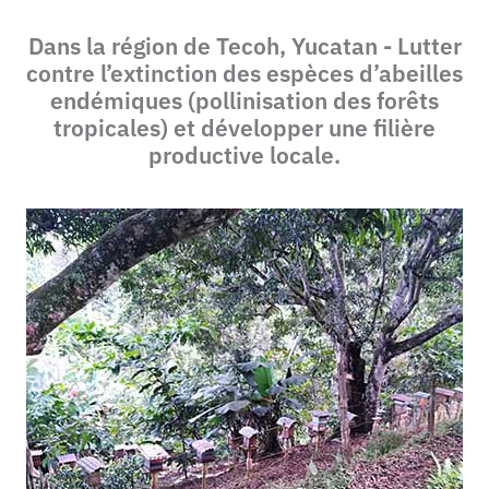
Dans la région de Tecoh, Yucatan - Lutter
contre l’extinction des espèces d’abeilles
endémiques (pollinisation des forêts
tropicales) et développer une filière
productive locale.