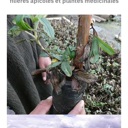
filières apicoles et plantes médicinales