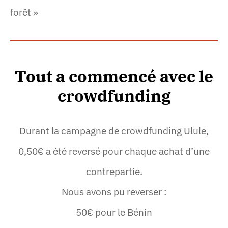
forêt »
Tout a commencé avec le
crowdfunding
Durant la campagne de crowdfunding Ulule,
0,50€ a été reversé pour chaque achat d’une
contrepartie.
Nous avons pu reverser :
50€ pour le Bénin