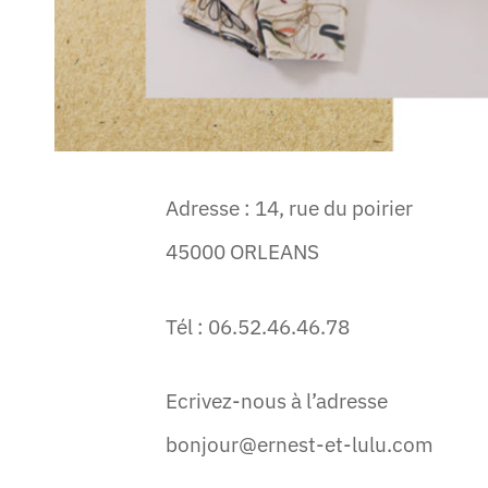
Adresse : 14, rue du poirier
45000 ORLEANS
Tél : 06.52.46.46.78
Ecrivez-nous à l’adresse
bonjour@ernest-et-lulu.com