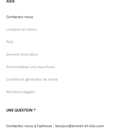
AIDE
Contactez-nous
Livraison et retour
FAQ
Devenir revendeur
Personnaliser vos mouchoirs
Conditions générales de vente
Mentions légales
UNE QUESTION ?
Contactez-nous à l’adresse : bonjour@ernest-et-lulu.com