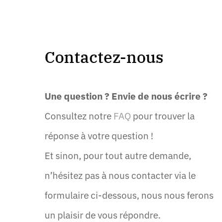
Contactez-nous
Une question ? Envie de nous écrire ?
Consultez notre
FAQ
pour trouver la
réponse à votre question !
Et sinon, pour tout autre demande,
n’hésitez pas à nous contacter via le
formulaire ci-dessous, nous nous ferons
un plaisir de vous répondre.