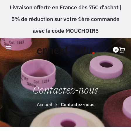
Livraison offerte en France dès 75€ d'achat |
5% de réduction sur votre 1ère commande
avec le code MOUCHOIR5
0
Contactez-nous
Accueil
Contactez-nous