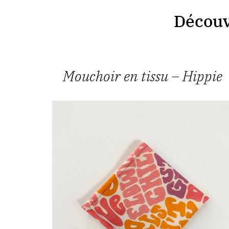
Découvr
Mouchoir en tissu – Hippie