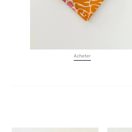
Acheter