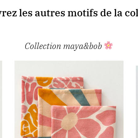
ez les autres motifs de la co
Collection maya&bob