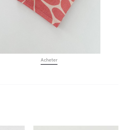
Acheter