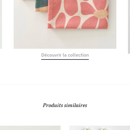
Découvrir la collection
Produits similaires