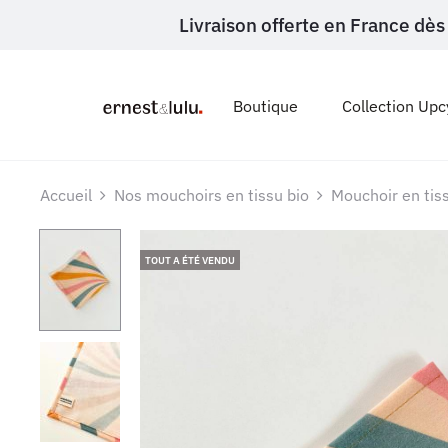
Livraison offerte en France d
Boutique
Collection Upc
Accueil
Nos mouchoirs en tissu bio
Mouchoir en tiss
TOUT A ÉTÉ VENDU