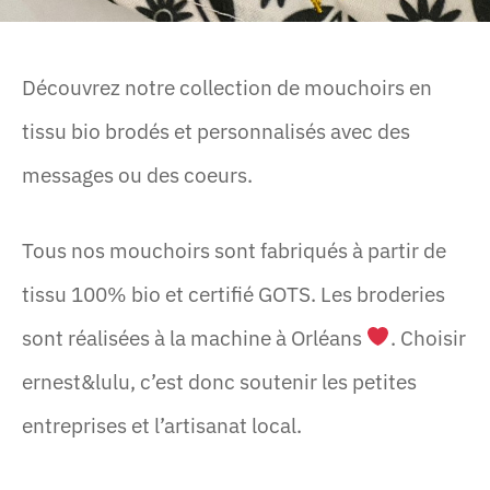
Découvrez notre collection de mouchoirs en
tissu bio brodés et personnalisés avec des
messages ou des coeurs.
Tous nos mouchoirs sont fabriqués à partir de
tissu 100% bio et certifié GOTS. Les broderies
sont réalisées à la machine à Orléans
. Choisir
ernest&lulu, c’est donc soutenir les petites
entreprises et l’artisanat local.