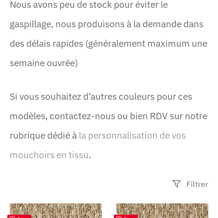
Nous avons peu de stock pour éviter le
gaspillage, nous produisons à la demande dans
des délais rapides (généralement maximum une
semaine ouvrée)
Si vous souhaitez d’autres couleurs pour ces
modèles, contactez-nous ou bien RDV sur notre
rubrique dédié à
la personnalisation de vos
mouchoirs en tissu
.
Filtrer