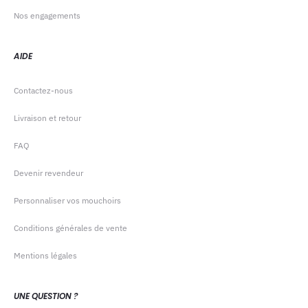
Nos engagements
AIDE
Contactez-nous
Livraison et retour
FAQ
Devenir revendeur
Personnaliser vos mouchoirs
Conditions générales de vente
Mentions légales
UNE QUESTION ?