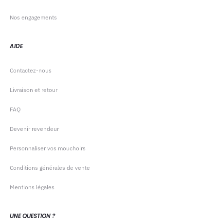
Nos engagements
AIDE
Contactez-nous
Livraison et retour
FAQ
Devenir revendeur
Personnaliser vos mouchoirs
Conditions générales de vente
Mentions légales
UNE QUESTION ?