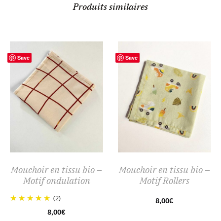
Produits similaires
Save
Save
Mouchoir en tissu bio –
Mouchoir en tissu bio –
Motif ondulation
Motif Rollers
(2)
8,00
€
8,00
€