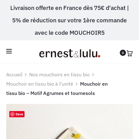
Livraison offerte en France dès 75€ d'achat |
5% de réduction sur votre 1ère commande
avec le code MOUCHOIR5
0
Accueil
Nos mouchoirs en tissu bio
Mouchoir en tissu bio à l'unité
Mouchoir en
tissu bio – Motif Agrumes et tournesols
Save