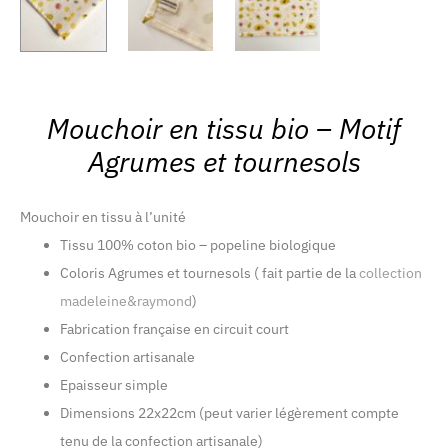
Mouchoir en tissu bio – Motif
Agrumes et tournesols
Mouchoir en tissu à l’unité
Tissu 100% coton bio – popeline biologique
Coloris Agrumes et tournesols ( fait partie de la
collection
madeleine&raymond
)
Fabrication française en circuit court
Confection artisanale
Epaisseur simple
Dimensions 22x22cm (peut varier légèrement compte
tenu de la confection artisanale)