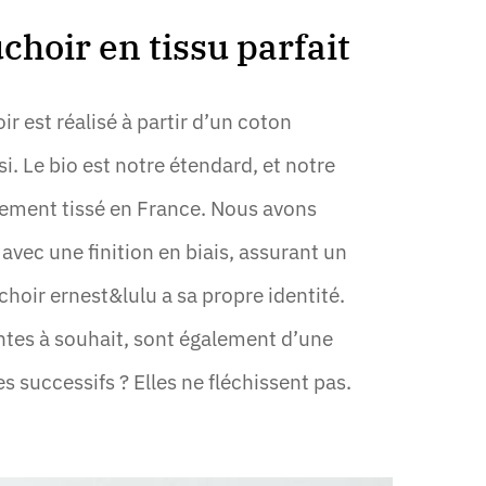
choir en tissu parfait
 est réalisé à partir d’un coton
. Le bio est notre étendard, et notre
rement tissé en France. Nous avons
 avec une finition en biais, assurant un
choir ernest&lulu a sa propre identité.
ntes à souhait, sont également d’une
s successifs ? Elles ne fléchissent pas.