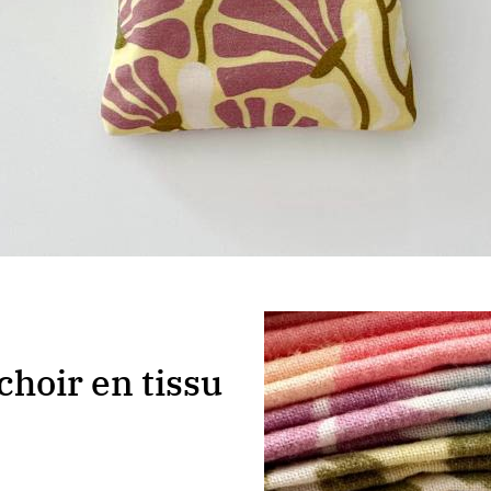
hoir en tissu