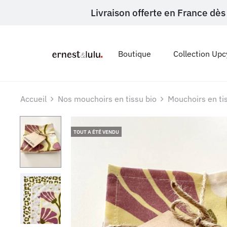
Livraison offerte en France d
Boutique
Collection Upc
Accueil
Nos mouchoirs en tissu bio
Mouchoirs en ti
TOUT A ÉTÉ VENDU