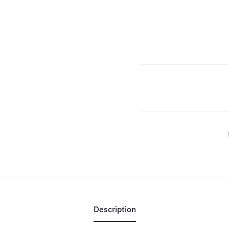
Description