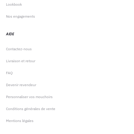
Lookbook
Nos engagements
AIDE
Contactez-nous
Livraison et retour
FAQ
Devenir revendeur
Personnaliser vos mouchoirs
Conditions générales de vente
Mentions légales