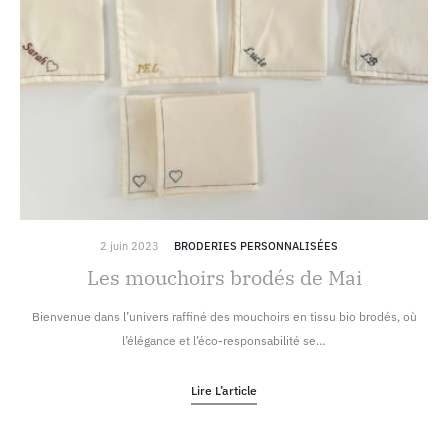
2 juin 2023
BRODERIES PERSONNALISÉES
Les mouchoirs brodés de Mai
Bienvenue dans l’univers raffiné des mouchoirs en tissu bio brodés, où
l’élégance et l’éco-responsabilité se…
Lire L’article