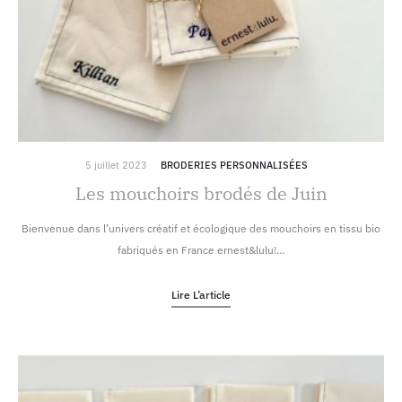
5 juillet 2023
BRODERIES PERSONNALISÉES
Les mouchoirs brodés de Juin
Bienvenue dans l’univers créatif et écologique des mouchoirs en tissu bio
fabriqués en France ernest&lulu!…
Lire L’article