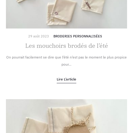
29 août 2023
BRODERIES PERSONNALISÉES
Les mouchoirs brodés de l’été
On pourrait facilement se dire que l’été n’est pas le moment le plus propice
pour…
Lire L’article