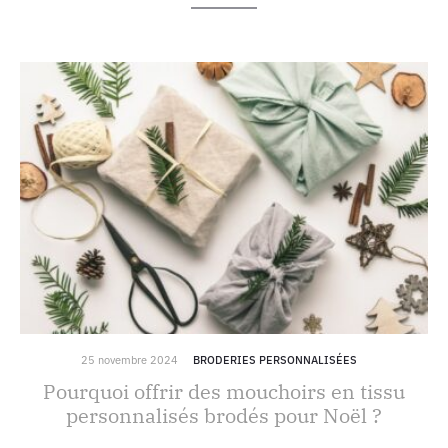
25 novembre 2024
BRODERIES PERSONNALISÉES
Pourquoi offrir des mouchoirs en tissu
personnalisés brodés pour Noël ?