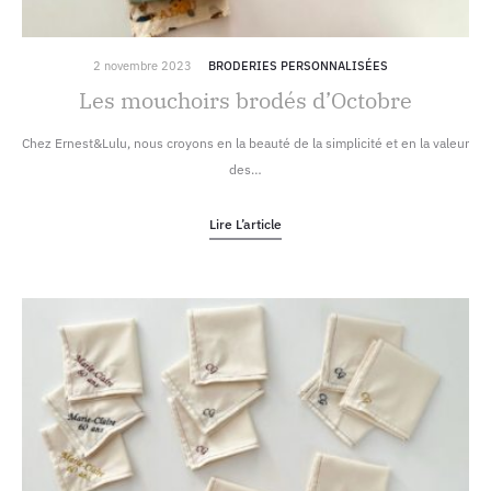
2 novembre 2023
BRODERIES PERSONNALISÉES
Les mouchoirs brodés d’Octobre
Chez Ernest&Lulu, nous croyons en la beauté de la simplicité et en la valeur
des…
Lire L’article