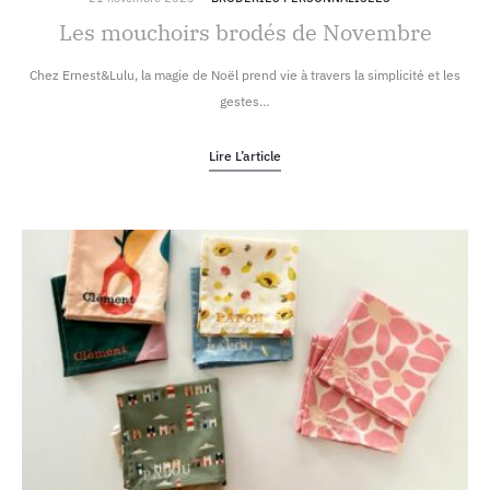
Les mouchoirs brodés de Novembre
Chez Ernest&Lulu, la magie de Noël prend vie à travers la simplicité et les
gestes…
Lire L’article