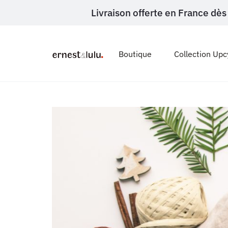
Livraison offerte en France d
Boutique
Collection Upc