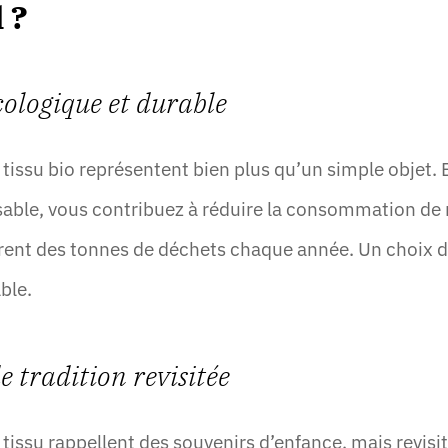
 ?
ologique et durable
tissu bio représentent bien plus qu’un simple objet. 
lisable, vous contribuez à réduire la consommation d
èrent des tonnes de déchets chaque année. Un choix 
ble.
 tradition revisitée
tissu rappellent des souvenirs d’enfance, mais revisi