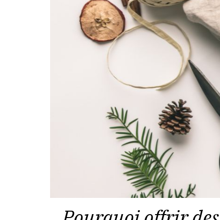
Pourquoi offrir de