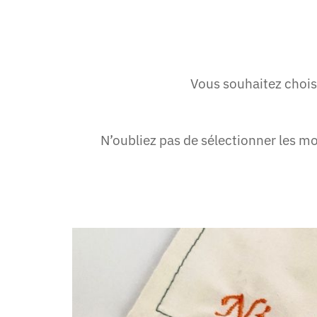
Vous souhaitez choisi
N’oubliez pas de sélectionner les 