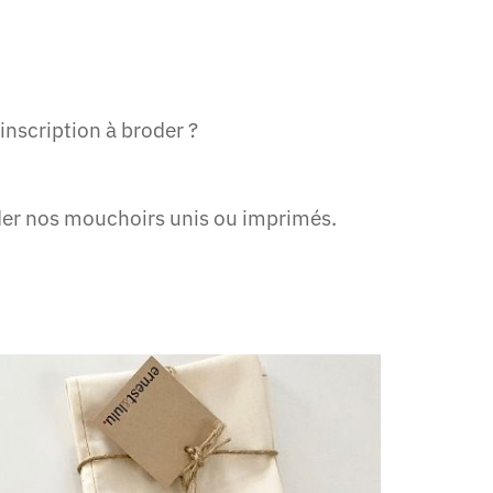
inscription à broder ?
der nos mouchoirs unis ou imprimés.