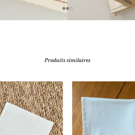
Produits similaires