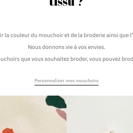
tissu ?
r la couleur du mouchoir et de la broderie ainsi que l’
Nous donnons vie à vos envies.
mouchoirs que vous souhaitez broder, vous pouvez bro
Personnaliser mes mouchoirs