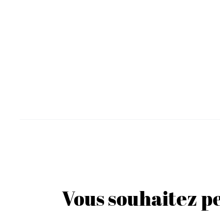
Vous souhaitez p