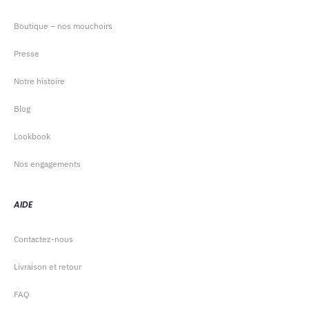
Boutique – nos mouchoirs
Presse
Notre histoire
Blog
Lookbook
Nos engagements
AIDE
Contactez-nous
Livraison et retour
FAQ