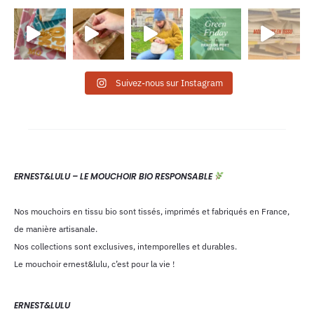
Suivez-nous sur Instagram
ERNEST&LULU – LE MOUCHOIR BIO RESPONSABLE
Nos mouchoirs en tissu bio sont tissés, imprimés et fabriqués en France,
de manière artisanale.
Nos collections sont exclusives, intemporelles et durables.
Le mouchoir ernest&lulu, c’est pour la vie !
ERNEST&LULU