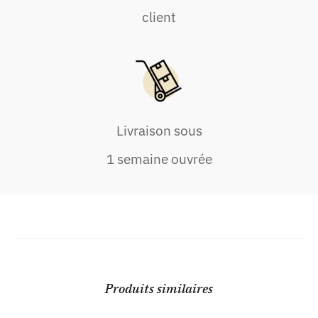
client
Livraison sous
1 semaine ouvrée
Produits similaires