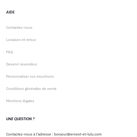
AIDE
Contactez-nous
Livraison et retour
FAQ
Devenir revendeur
Personnaliser vos mouchoirs
Conditions générales de vente
Mentions légales
UNE QUESTION ?
Contactez-nous à l’adresse : bonjour@ernest-et-lulu.com