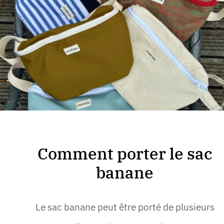
Comment porter le sac
banane
Le sac banane peut être porté de plusieurs