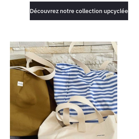
Découvrez notre collection upcyclée