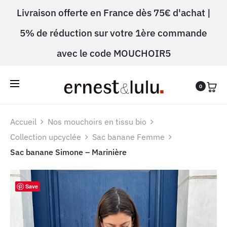
Livraison offerte en France dès 75€ d'achat |
5% de réduction sur votre 1ère commande
avec le code MOUCHOIR5
0
Accueil
Nos mouchoirs en tissu bio
Collection upcyclée
Sac banane Femme
Sac banane Simone – Marinière
Save