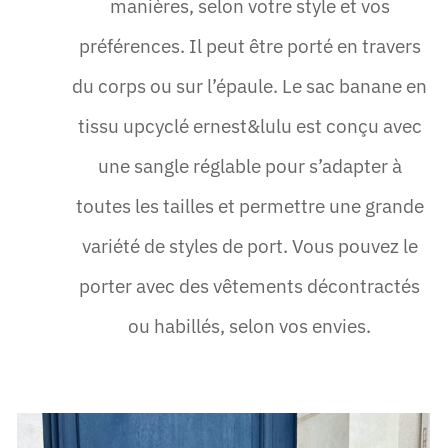
manières, selon votre style et vos
préférences. Il peut être porté en travers
du corps ou sur l’épaule. Le sac banane en
tissu upcyclé ernest&lulu est conçu avec
une sangle réglable pour s’adapter à
toutes les tailles et permettre une grande
variété de styles de port. Vous pouvez le
porter avec des vêtements décontractés
ou habillés, selon vos envies.