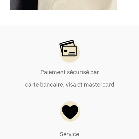
Paiement sécurisé par
carte bancaire, visa et mastercard
Service