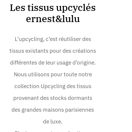
Les tissus upcyclés
ernest&lulu
L’upcycling, c’est réutiliser des
tissus existants pour des créations
différentes de leur usage d’origine.
Nous utilisons pour toute notre
collection Upcycling des tissus
provenant des stocks dormants
des grandes maisons parisiennes
de luxe.