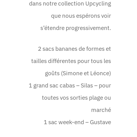
dans notre collection Upcycling
que nous espérons voir
s’étendre progressivement.
2 sacs bananes de formes et
tailles différentes pour tous les
goûts (Simone et Léonce)
1 grand sac cabas – Silas – pour
toutes vos sorties plage ou
marché
1 sac week-end – Gustave