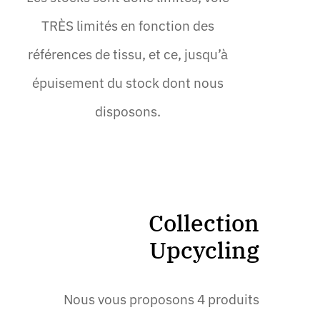
TRÈS limités en fonction des
références de tissu, et ce, jusqu’à
épuisement du stock dont nous
disposons.
Collection
Upcycling
Nous vous proposons 4 produits