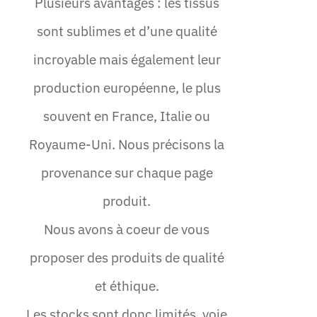
Plusieurs avantages : les tissus
sont sublimes et d’une qualité
incroyable mais également leur
production européenne, le plus
souvent en France, Italie ou
Royaume-Uni. Nous précisons la
provenance sur chaque page
produit.
Nous avons à coeur de vous
proposer des produits de qualité
et éthique.
Les stocks sont donc limités, voie