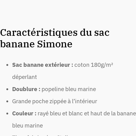
Caractéristiques du sac
banane Simone
Sac banane extérieur :
coton 180g/m²
déperlant
Doublure :
popeline bleu marine
Grande poche zippée à l’intérieur
Couleur :
rayé bleu et blanc et haut de la banane
bleu marine