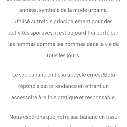
années, symbole de la mode urbaine.
Utilisé autrefois principalement pour des
activités sportives, il est aujourd’hui porté par
les femmes comme les hommes dans la vie de
tous les jours.
Le sac banane en tissu upcyclé ernest&lulu
répond à cette tendance en offrant un
accessoire à la fois pratique et responsable.
Nous espérons que notre sac banane en tissu