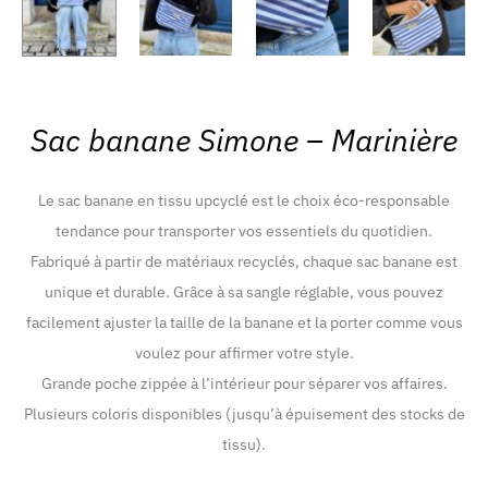
Sac banane Simone – Marinière
Le sac banane en tissu upcyclé est le choix éco-responsable
tendance pour transporter vos essentiels du quotidien.
Fabriqué à partir de matériaux recyclés, chaque sac banane est
unique et durable. Grâce à sa sangle réglable, vous pouvez
facilement ajuster la taille de la banane et la porter comme vous
voulez pour affirmer votre style.
Grande poche zippée à l’intérieur pour séparer vos affaires.
Plusieurs coloris disponibles (jusqu’à épuisement des stocks de
tissu).