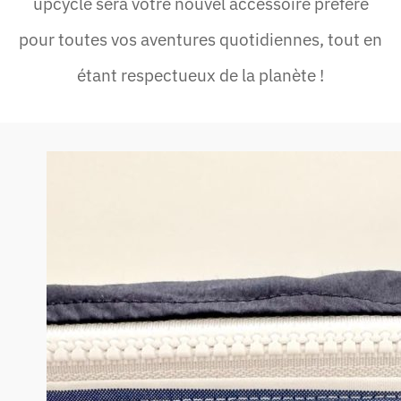
upcyclé sera votre nouvel accessoire préféré
pour toutes vos aventures quotidiennes, tout en
étant respectueux de la planète !