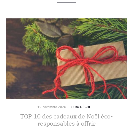
19 novembre 2020
ZÉRO DÉCHET
TOP 10 des cadeaux de Noël éco-
responsables à offrir