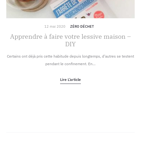
12 mai 2020
ZÉRO DÉCHET
Apprendre à faire votre lessive maison –
DIY
Certains ont déjà pris cette habitude depuis longtemps, d’autres se testent
pendant le confinement. En…
Lire L’article