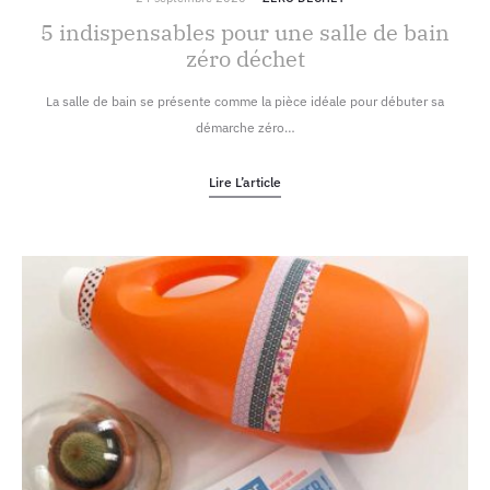
5 indispensables pour une salle de bain
zéro déchet
La salle de bain se présente comme la pièce idéale pour débuter sa
démarche zéro…
Lire L’article