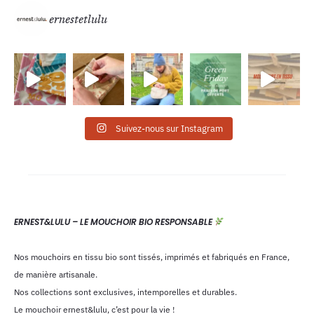
ernestetlulu
Suivez-nous sur Instagram
ERNEST&LULU – LE MOUCHOIR BIO RESPONSABLE
Nos mouchoirs en tissu bio sont tissés, imprimés et fabriqués en France,
de manière artisanale.
Nos collections sont exclusives, intemporelles et durables.
Le mouchoir ernest&lulu, c’est pour la vie !