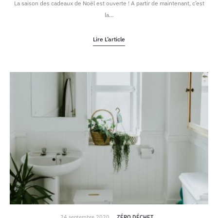
La saison des cadeaux de Noël est ouverte ! A partir de maintenant, c’est
la…
Lire L’article
24 septembre 2020
ZÉRO DÉCHET