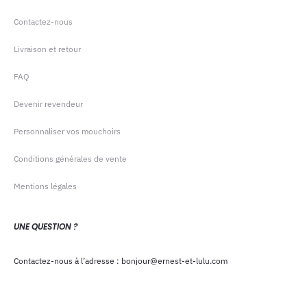
Contactez-nous
Livraison et retour
FAQ
Devenir revendeur
Personnaliser vos mouchoirs
Conditions générales de vente
Mentions légales
UNE QUESTION ?
Contactez-nous à l’adresse : bonjour@ernest-et-lulu.com