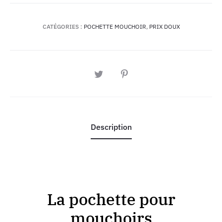
CATÉGORIES :
POCHETTE MOUCHOIR
,
PRIX DOUX
PARTAGER
Description
La pochette pour
mouchoirs