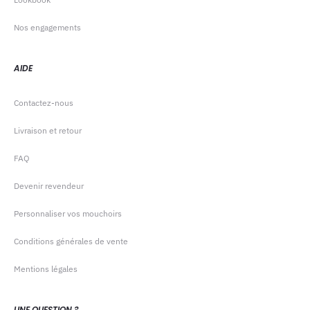
Nos engagements
AIDE
Contactez-nous
Livraison et retour
FAQ
Devenir revendeur
Personnaliser vos mouchoirs
Conditions générales de vente
Mentions légales
UNE QUESTION ?