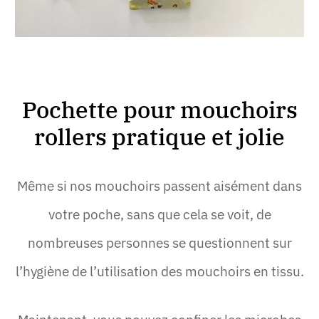
Pochette pour mouchoirs
rollers pratique et jolie
Même si nos mouchoirs passent aisément dans
votre poche, sans que cela se voit, de
nombreuses personnes se questionnent sur
l’hygiène de l’utilisation des mouchoirs en tissu.