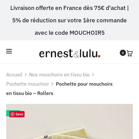
Livraison offerte en France dès 75€ d'achat |
5% de réduction sur votre 1ère commande
avec le code MOUCHOIR5
0
Accueil
Nos mouchoirs en tissu bio
Pochette mouchoir
Pochette pour mouchoirs
en tissu bio – Rollers
20%
Save