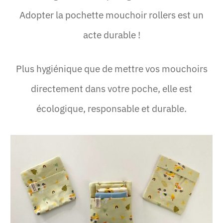
Adopter la pochette mouchoir rollers est un
acte durable !
Plus hygiénique que de mettre vos mouchoirs
directement dans votre poche, elle est
écologique, responsable et durable.