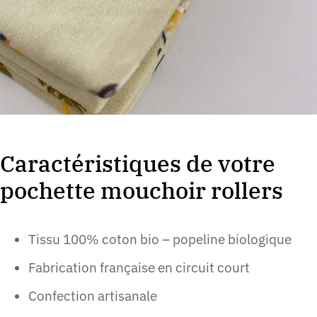
Caractéristiques de votre
pochette mouchoir rollers
Tissu 100% coton bio – popeline biologique
Fabrication française en circuit court
Confection artisanale