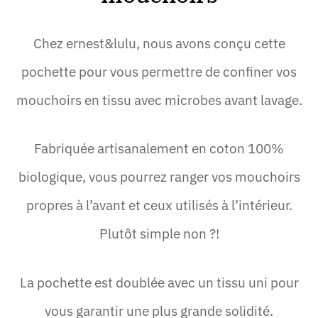
Chez ernest&lulu, nous avons conçu cette
pochette pour vous permettre de confiner vos
mouchoirs en tissu avec microbes avant lavage.
Fabriquée artisanalement en coton 100%
biologique, vous pourrez ranger vos mouchoirs
propres à l’avant et ceux utilisés à l’intérieur.
Plutôt simple non ?!
La pochette est doublée avec un tissu uni pour
vous garantir une plus grande solidité.