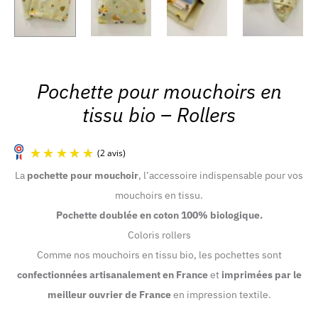
Pochette pour mouchoirs en
tissu bio – Rollers
La
pochette pour mouchoir
, l’accessoire indispensable pour vos
mouchoirs en tissu.
Pochette doublée en coton 100% biologique.
Coloris rollers
Comme nos mouchoirs en tissu bio, les pochettes sont
confectionnées artisanalement en France
et
imprimées par le
(2 avis)
meilleur ouvrier de France
en impression textile.