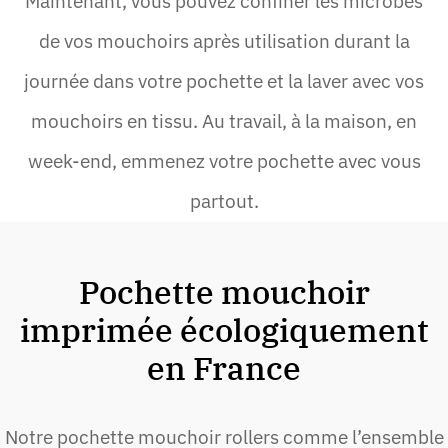
Maintenant, vous pouvez confiner les microbes
de vos mouchoirs après utilisation durant la
journée dans votre pochette et la laver avec vos
mouchoirs en tissu. Au travail, à la maison, en
week-end, emmenez votre pochette avec vous
partout.
Pochette mouchoir
imprimée écologiquement
en France
Notre pochette mouchoir rollers comme l’ensemble