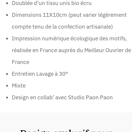
Doublée d’un tissu unis bio écru
Dimensions 11X10cm (peut varier légèrement
compte tenu de la confection artisanale)
Impression numérique écologique des motifs,
réalisée en France auprès du Meilleur Ouvrier de
France
Entretien Lavage à 30°
Mixte
Design en collab’ avec Studio Paon Paon