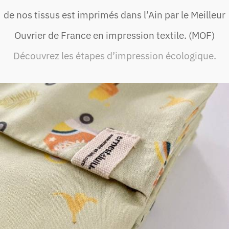
de nos tissus est imprimés dans l’Ain par le Meilleur
Ouvrier de France en impression textile. (MOF)
Découvrez les étapes d’impression écologique.