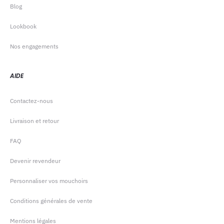
Blog
Lookbook
Nos engagements
AIDE
Contactez-nous
Livraison et retour
FAQ
Devenir revendeur
Personnaliser vos mouchoirs
Conditions générales de vente
Mentions légales