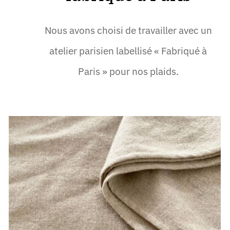
Nous avons choisi de travailler avec un
atelier parisien labellisé « Fabriqué à
Paris » pour nos plaids.