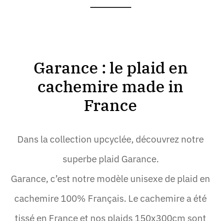
Garance : le plaid en
cachemire made in
France
Dans la collection upcyclée, découvrez notre
superbe plaid Garance.
Garance, c’est notre modèle unisexe de plaid en
cachemire 100% Français. Le cachemire a été
tissé en France et nos plaids 150x300cm sont