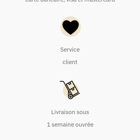
Service
client
Livraison sous
1 semaine ouvrée