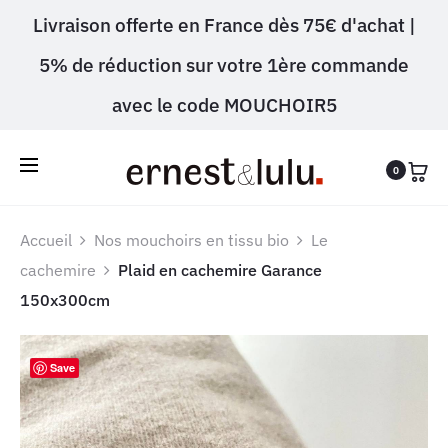
Livraison offerte en France dès 75€ d'achat |
5% de réduction sur votre 1ère commande
avec le code MOUCHOIR5
0
Accueil
Nos mouchoirs en tissu bio
Le
cachemire
Plaid en cachemire Garance
150x300cm
Save