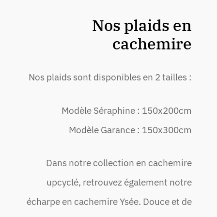
Nos plaids en
cachemire
Nos plaids sont disponibles en 2 tailles :
Modèle Séraphine : 150x200cm
Modèle Garance : 150x300cm
Dans notre collection en cachemire
upcyclé, retrouvez également notre
écharpe en cachemire Ysée. Douce et de