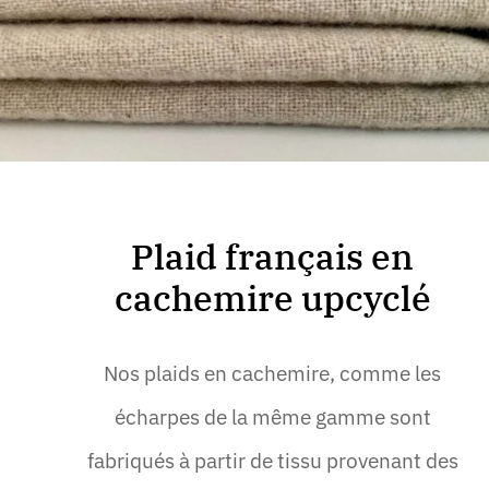
Plaid français en
cachemire upcyclé
Nos plaids en cachemire, comme les
écharpes de la même gamme sont
fabriqués à partir de tissu provenant des