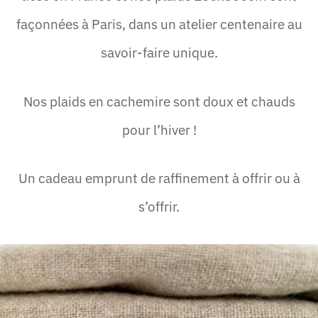
façonnées à Paris, dans un atelier centenaire au
savoir-faire unique.
Nos plaids en cachemire sont doux et chauds
pour l’hiver !
Un cadeau emprunt de raffinement à offrir ou à
s’offrir.