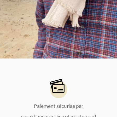
Paiement sécurisé par
carte bancaire, visa et mastercard