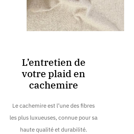
L’entretien de
votre plaid en
cachemire
Le cachemire est l’une des fibres
les plus luxueuses, connue pour sa
haute qualité et durabilité.