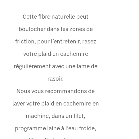
Cette fibre naturelle peut
boulocher dans les zones de
friction, pour l’entretenir, rasez
votre plaid en cachemire
régulièrement avec une lame de
rasoir.
Nous vous recommandons de
laver votre plaid en cachemire en
machine, dans un filet,
programme laine à l’eau froide,