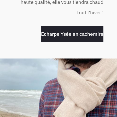
haute qualité, elle vous tiendra chaud
tout l’hiver !
Echarpe Ysée en cachemire