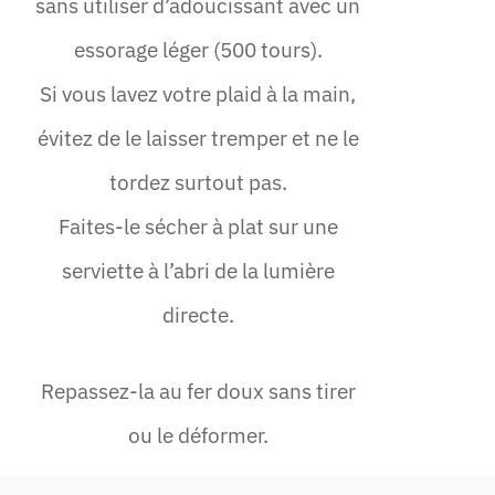
sans utiliser d’adoucissant avec un
essorage léger (500 tours).
Si vous lavez votre plaid à la main,
évitez de le laisser tremper et ne le
tordez surtout pas.
Faites-le sécher à plat sur une
serviette à l’abri de la lumière
directe.
Repassez-la au fer doux sans tirer
ou le déformer.