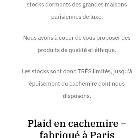
stocks dormants des grandes maisons
parisiennes de luxe.
Nous avons à coeur de vous proposer des
produits de qualité et éthique.
Les stocks sont donc TRÈS limités, jusqu’à
épuisement du cachemire dont nous
disposons.
Plaid en cachemire –
fabriqué à Paris