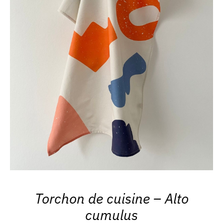
Torchon de cuisine – Alto
cumulus