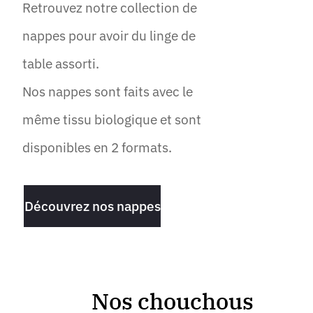
Retrouvez notre collection de
nappes pour avoir du linge de
table assorti.
Nos nappes sont faits avec le
même tissu biologique et sont
disponibles en 2 formats.
Découvrez nos nappes
Nos chouchous