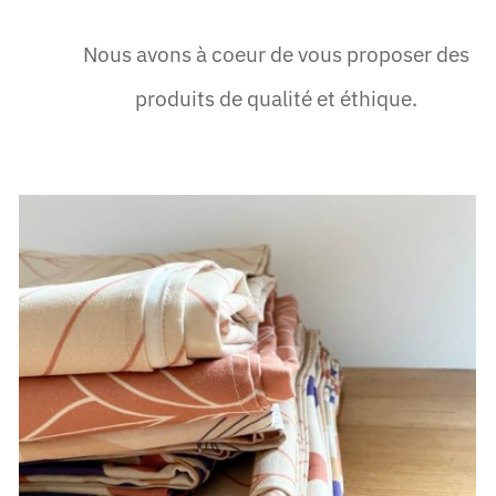
Nous avons à coeur de vous proposer des
produits de qualité et éthique.