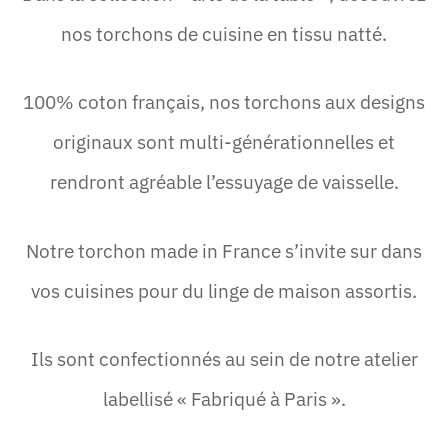
nos torchons de cuisine en tissu natté.
100% coton français, nos torchons aux designs
originaux sont multi-générationnelles et
rendront agréable l’essuyage de vaisselle.
Notre torchon made in France s’invite sur dans
vos cuisines pour du linge de maison assortis.
Ils sont confectionnés au sein de notre atelier
labellisé « Fabriqué à Paris ».