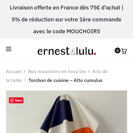
Livraison offerte en France dès 75€ d'achat |
5% de réduction sur votre 1ère commande
avec le code MOUCHOIR5
0
Accueil
Nos mouchoirs en tissu bio
Arts de
la table
Torchon de cuisine – Alto cumulus
Save