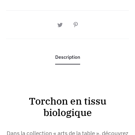
PARTAGER
Description
Torchon en tissu
biologique
Dans la collection « arts de la table », découvrez