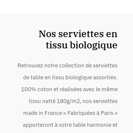
Nos serviettes en
tissu biologique
Retrouvez notre collection de serviettes
de table en tissu biologique assorties.
100% coton et réalisées avec le même
tissu natté 180g/m2, nos serviettes
made in France « Fabriquées à Paris »
apporteront à votre table harmonie et