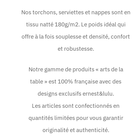
Nos torchons, serviettes et nappes sont en
tissu natté 180g/m2. Le poids idéal qui
offre à la fois souplesse et densité, confort
et robustesse.
Notre gamme de produits « arts de la
table » est 100% française avec des
designs exclusifs ernest&lulu.
Les articles sont confectionnés en
quantités limitées pour vous garantir
originalité et authenticité.