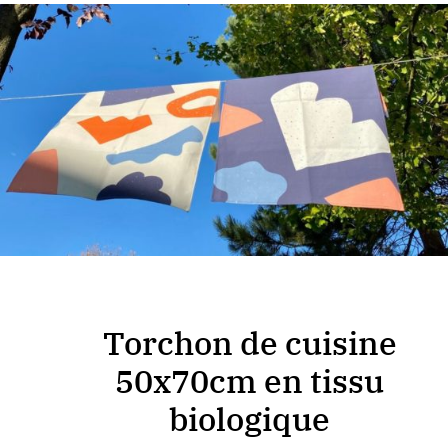
Torchon de cuisine
50x70cm en
tissu
biologique