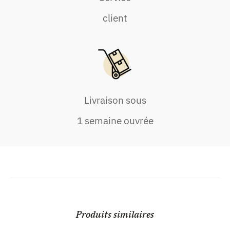
client
Livraison sous
1 semaine ouvrée
Produits similaires