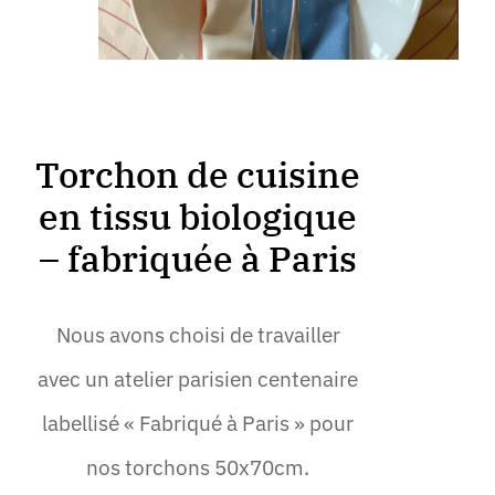
Torchon de cuisine
en tissu biologique
– fabriquée à Paris
Nous avons choisi de travailler
avec un atelier parisien centenaire
labellisé « Fabriqué à Paris » pour
nos torchons 50x70cm.