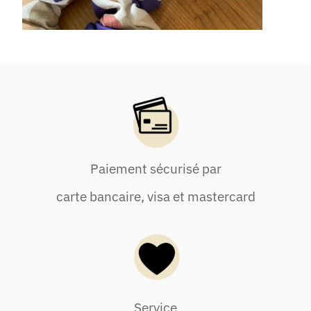
Paiement sécurisé par
carte bancaire, visa et mastercard
Service