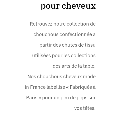
pour cheveux
Retrouvez notre collection de
chouchous confectionnée à
partir des chutes de tissu
utilisées pour les collections
des arts de la table.
Nos chouchous cheveux made
in France labellisé « Fabriqués à
Paris » pour un peu de peps sur
vos têtes.