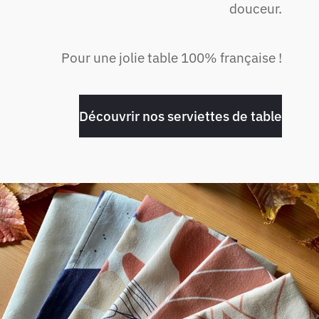
douceur.
Pour une jolie table 100% française !
Découvrir nos serviettes de table