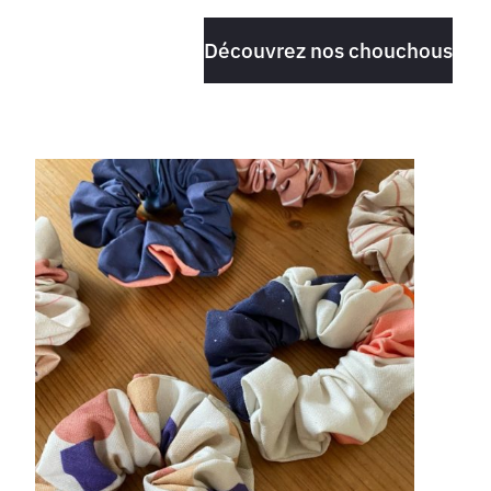
Découvrez nos chouchous