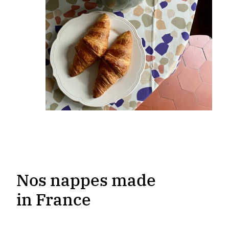
Nos nappes made
in France