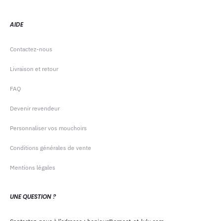
AIDE
Contactez-nous
Livraison et retour
FAQ
Devenir revendeur
Personnaliser vos mouchoirs
Conditions générales de vente
Mentions légales
UNE QUESTION ?