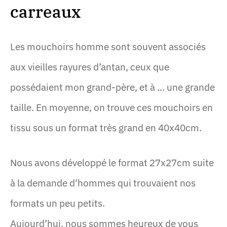
carreaux
Les mouchoirs homme sont souvent associés
aux vieilles rayures d’antan, ceux que
possédaient mon grand-père, et à … une grande
taille. En moyenne, on trouve ces mouchoirs en
tissu sous un format très grand en 40x40cm.
Nous avons développé le format 27x27cm suite
à la demande d’hommes qui trouvaient nos
formats un peu petits.
Aujourd’hui, nous sommes heureux de vous