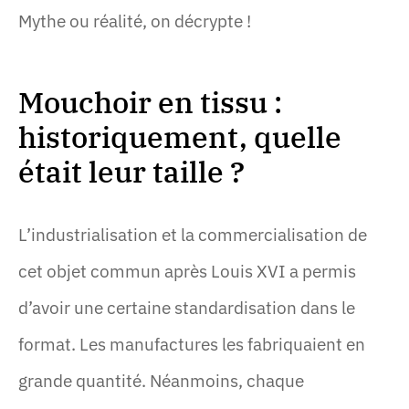
Mythe ou réalité, on décrypte !
Mouchoir en tissu :
historiquement, quelle
était leur taille ?
L’industrialisation et la commercialisation de
cet objet commun après Louis XVI a permis
d’avoir une certaine standardisation dans le
format. Les manufactures les fabriquaient en
grande quantité. Néanmoins, chaque