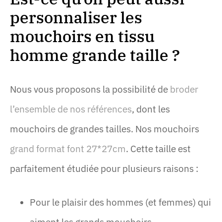
personnaliser les
mouchoirs en tissu
homme grande taille ?
Nous vous proposons la possibilité de
broder
l’ensemble de nos références
, dont les
mouchoirs de grandes tailles. Nos mouchoirs
grand format font 27*27cm
. Cette taille est
parfaitement étudiée pour plusieurs raisons :
Pour le plaisir des hommes (et femmes) qui