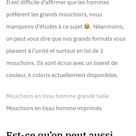
Il est difficile d’affirmer que les hommes
préfèrent les grands mouchoirs, nous
manquons d’études à ce sujet
. Néanmoins,
on peut vous dire que nos grands formats vous
plaisent à l’unité et surtout en lot de 3
mouchoirs. Ils sont écrus avec un liseret de
couleur, 6 coloris actuellement disponibles.
Mouchoirs en tissu homme grande taille
Mouchoirs en tissu homme imprimés
Est-ce qu’on peut aussi