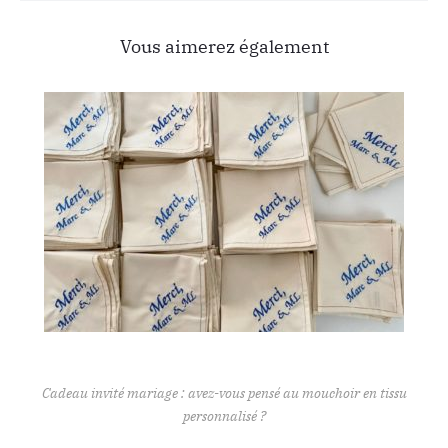
l’article
Vous aimerez également
Cadeau invité mariage : avez-vous pensé au mouchoir en tissu
personnalisé ?