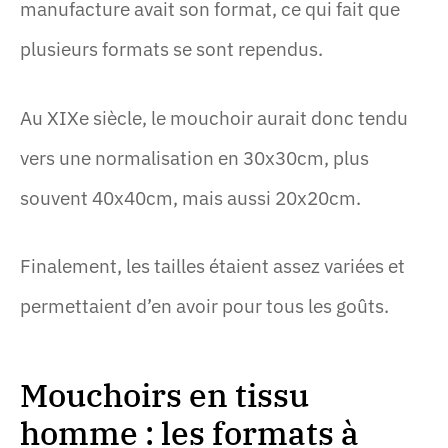
manufacture avait son format, ce qui fait que
plusieurs formats se sont rependus.
Au XIXe siècle, le mouchoir aurait donc tendu
vers une normalisation en 30x30cm, plus
souvent 40x40cm, mais aussi 20x20cm.
Finalement, les tailles étaient assez variées et
permettaient d’en avoir pour tous les goûts.
Mouchoirs en tissu
homme : les formats à