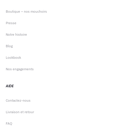
Boutique – nos mouchoirs
Presse
Notre histoire
Blog
Lookbook
Nos engagements
AIDE
Contactez-nous
Livraison et retour
FAQ