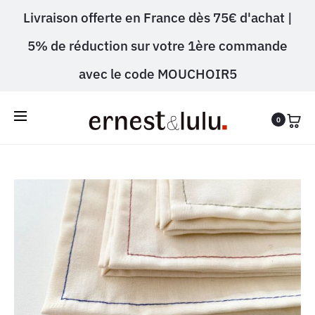
Livraison offerte en France dès 75€ d'achat |
5% de réduction sur votre 1ère commande
avec le code MOUCHOIR5
0