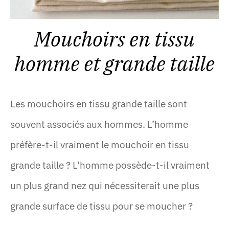
Mouchoirs en tissu
homme et grande taille
Les mouchoirs en tissu grande taille sont
souvent associés aux hommes. L’homme
préfère-t-il vraiment le mouchoir en tissu
grande taille ? L’homme possède-t-il vraiment
un plus grand nez qui nécessiterait une plus
grande surface de tissu pour se moucher ?