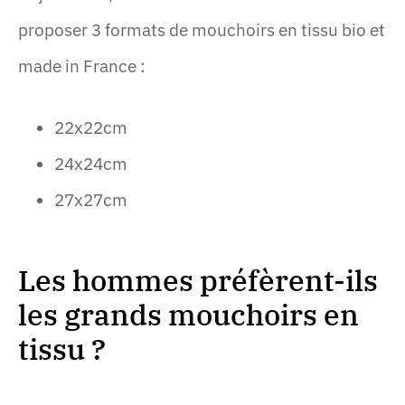
proposer 3 formats de mouchoirs en tissu bio et
made in France :
22x22cm
24x24cm
27x27cm
Les hommes préfèrent-ils
les grands mouchoirs en
tissu ?