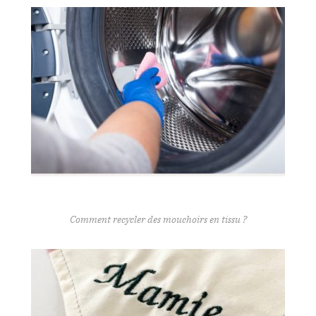
Comment recycler des mouchoirs en tissu ?