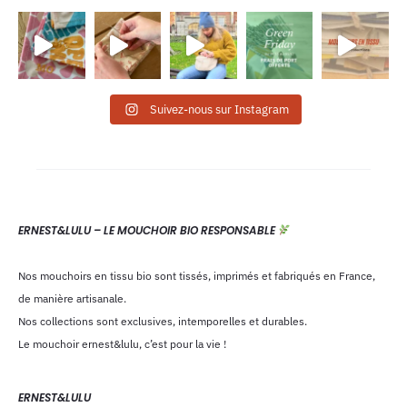
Suivez-nous sur Instagram
ERNEST&LULU – LE MOUCHOIR BIO RESPONSABLE
Nos mouchoirs en tissu bio sont tissés, imprimés et fabriqués en France,
de manière artisanale.
Nos collections sont exclusives, intemporelles et durables.
Le mouchoir ernest&lulu, c’est pour la vie !
ERNEST&LULU