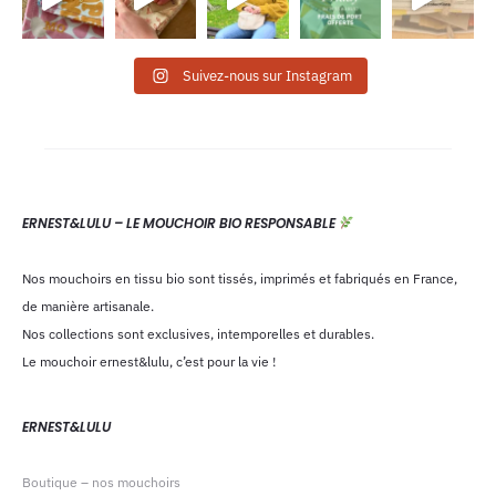
Suivez-nous sur Instagram
ERNEST&LULU – LE MOUCHOIR BIO RESPONSABLE
Nos mouchoirs en tissu bio sont tissés, imprimés et fabriqués en France,
de manière artisanale.
Nos collections sont exclusives, intemporelles et durables.
Le mouchoir ernest&lulu, c’est pour la vie !
ERNEST&LULU
Boutique – nos mouchoirs