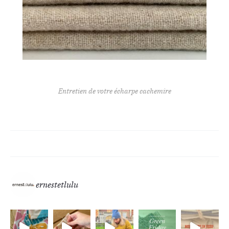
Entretien de votre écharpe cachemire
ernestetlulu