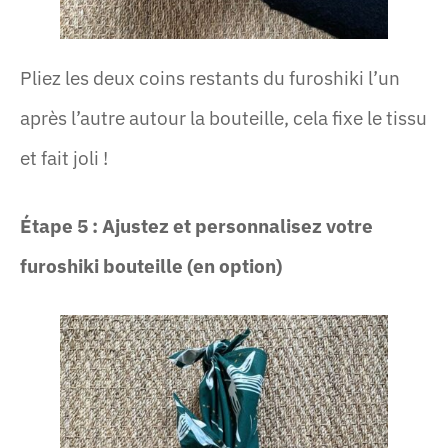
Pliez les deux coins restants du furoshiki l’un
après l’autre autour la bouteille, cela fixe le tissu
et fait joli !
Étape 5 : Ajustez et personnalisez votre
furoshiki bouteille (en option)