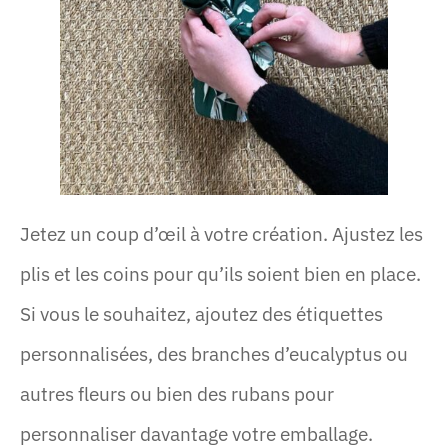
Jetez un coup d’œil à votre création. Ajustez les
plis et les coins pour qu’ils soient bien en place.
Si vous le souhaitez, ajoutez des étiquettes
personnalisées, des branches d’eucalyptus ou
autres fleurs ou bien des rubans pour
personnaliser davantage votre emballage.