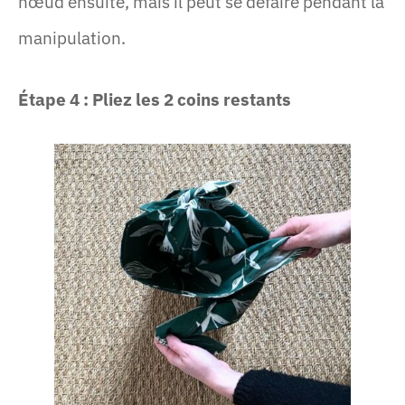
nœud ensuite, mais il peut se défaire pendant la
manipulation.
Étape 4 : Pliez les 2 coins restants