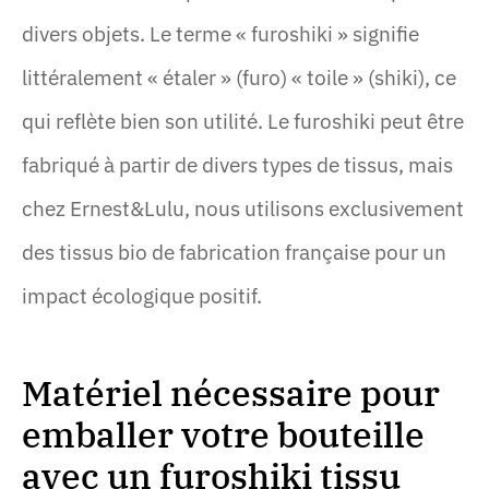
divers objets. Le terme « furoshiki » signifie
littéralement « étaler » (furo) « toile » (shiki), ce
qui reflète bien son utilité. Le furoshiki peut être
fabriqué à partir de divers types de tissus, mais
chez Ernest&Lulu, nous utilisons exclusivement
des tissus bio de fabrication française pour un
impact écologique positif.
Matériel nécessaire pour
emballer votre bouteille
avec un furoshiki tissu