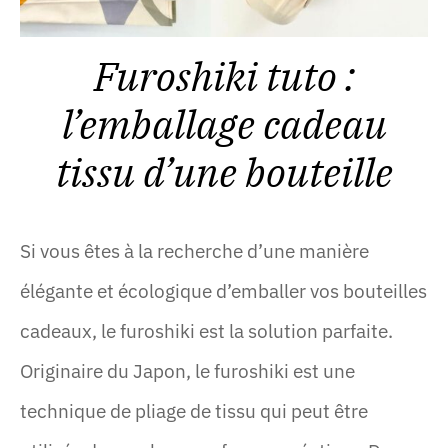
Furoshiki tuto :
l’emballage cadeau
tissu d’une bouteille
Si vous êtes à la recherche d’une manière
élégante et écologique d’emballer vos bouteilles
cadeaux, le furoshiki est la solution parfaite.
Originaire du Japon, le furoshiki est une
technique de pliage de tissu qui peut être