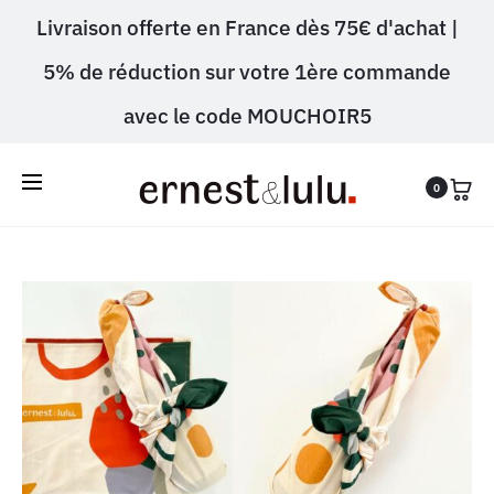
Livraison offerte en France dès 75€ d'achat |
5% de réduction sur votre 1ère commande
avec le code MOUCHOIR5
0