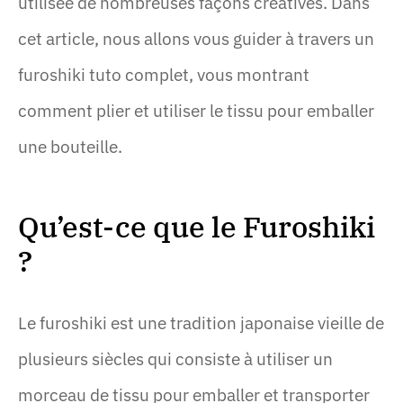
utilisée de nombreuses façons créatives. Dans
cet article, nous allons vous guider à travers un
furoshiki tuto complet, vous montrant
comment plier et utiliser le tissu pour emballer
une bouteille.
Qu’est-ce que le Furoshiki
?
Le furoshiki est une tradition japonaise vieille de
plusieurs siècles qui consiste à utiliser un
morceau de tissu pour emballer et transporter