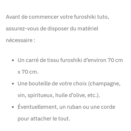
Avant de commencer votre furoshiki tuto,
assurez-vous de disposer du matériel
nécessaire :
Un carré de tissu furoshiki d’environ 70 cm
x 70 cm.
Une bouteille de votre choix (champagne,
vin, spiritueux, huile d’olive, etc.).
Éventuellement, un ruban ou une corde
pour attacher le tout.