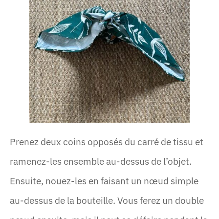
Prenez deux coins opposés du carré de tissu et
ramenez-les ensemble au-dessus de l’objet.
Ensuite, nouez-les en faisant un nœud simple
au-dessus de la bouteille. Vous ferez un double