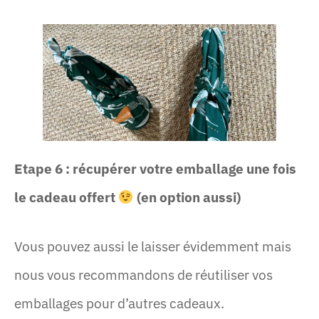
Etape 6 : récupérer votre emballage une fois
le cadeau offert
(en option aussi)
Vous pouvez aussi le laisser évidemment mais
nous vous recommandons de réutiliser vos
emballages pour d’autres cadeaux.