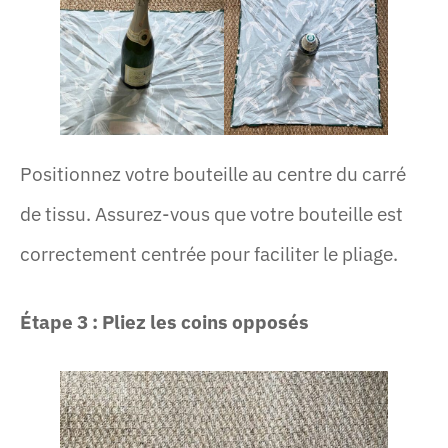
Positionnez votre bouteille au centre du carré
de tissu. Assurez-vous que votre bouteille est
correctement centrée pour faciliter le pliage.
Étape 3 : Pliez les coins opposés