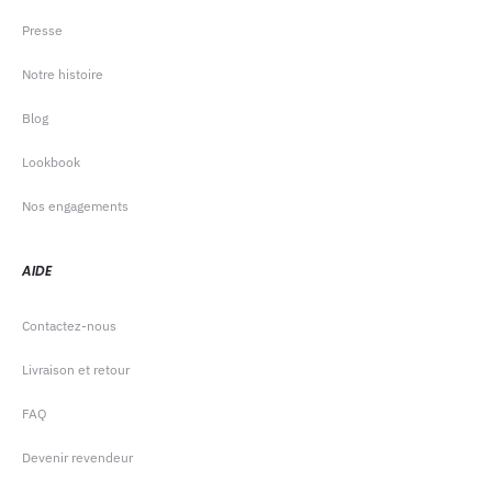
Presse
Notre histoire
Blog
Lookbook
Nos engagements
AIDE
Contactez-nous
Livraison et retour
FAQ
Devenir revendeur