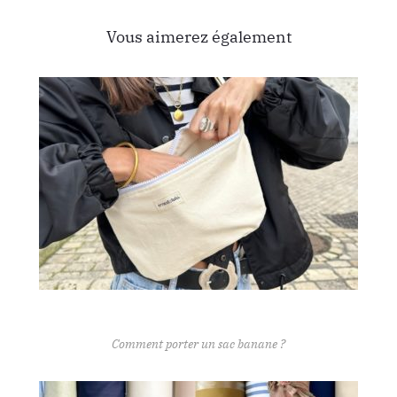
Vous aimerez également
Comment porter un sac banane ?