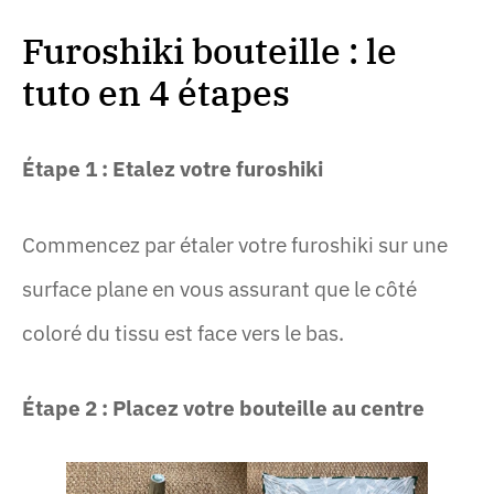
Furoshiki bouteille : le
tuto en 4 étapes
Étape 1 : Etalez votre furoshiki
Commencez par étaler votre furoshiki sur une
surface plane en vous assurant que le côté
coloré du tissu est face vers le bas.
Étape 2 : Placez votre bouteille au centre